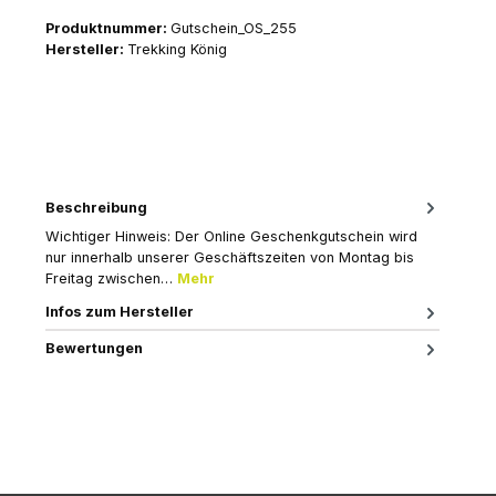
Produktnummer:
Gutschein_OS_255
Hersteller:
Trekking König
Beschreibung
Wichtiger Hinweis: Der Online Geschenkgutschein wird
nur innerhalb unserer Geschäftszeiten von Montag bis
Freitag zwischen…
Mehr
Infos zum Hersteller
Bewertungen