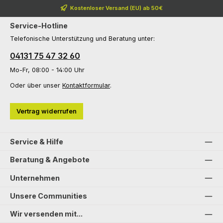
Kostenloser Versand (EU) ab 50€
Service-Hotline
Telefonische Unterstützung und Beratung unter:
04131 75 47 32 60
Mo-Fr, 08:00 - 14:00 Uhr
Oder über unser
Kontaktformular
.
Vertrag widerrufen
Service & Hilfe
Beratung & Angebote
Unternehmen
Unsere Communities
Wir versenden mit...