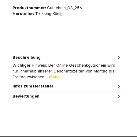
Produktnummer:
Gutschein_OS_256
Hersteller:
Trekking König
Beschreibung
Wichtiger Hinweis: Der Online Geschenkgutschein wird
nur innerhalb unserer Geschäftszeiten von Montag bis
Freitag zwischen…
Mehr
Infos zum Hersteller
Bewertungen