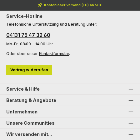
Kostenloser Versand (EU) ab 50€
Service-Hotline
Telefonische Unterstützung und Beratung unter:
04131 75 47 32 60
Mo-Fr, 08:00 - 14:00 Uhr
Oder über unser
Kontaktformular
.
Vertrag widerrufen
Service & Hilfe
Beratung & Angebote
Unternehmen
Unsere Communities
Wir versenden mit...