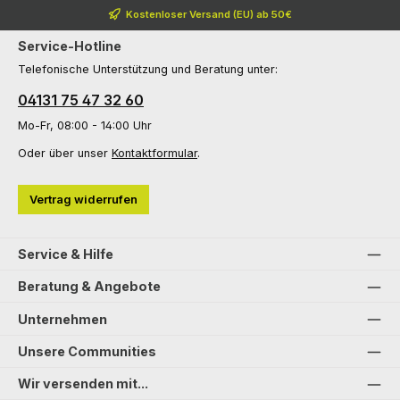
Kostenloser Versand (EU) ab 50€
Service-Hotline
Telefonische Unterstützung und Beratung unter:
04131 75 47 32 60
Mo-Fr, 08:00 - 14:00 Uhr
Oder über unser
Kontaktformular
.
Vertrag widerrufen
Service & Hilfe
Beratung & Angebote
Unternehmen
Unsere Communities
Wir versenden mit...