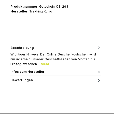
Produktnummer:
Gutschein_OS_263
Hersteller:
Trekking König
Beschreibung
Wichtiger Hinweis: Der Online Geschenkgutschein wird
nur innerhalb unserer Geschäftszeiten von Montag bis
Freitag zwischen…
Mehr
Infos zum Hersteller
Bewertungen