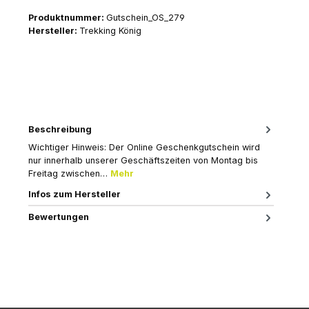
Produktnummer:
Gutschein_OS_279
Hersteller:
Trekking König
Beschreibung
Wichtiger Hinweis: Der Online Geschenkgutschein wird
nur innerhalb unserer Geschäftszeiten von Montag bis
Freitag zwischen…
Mehr
Infos zum Hersteller
Bewertungen