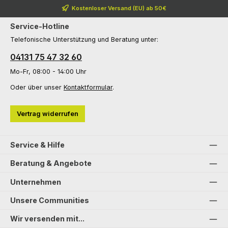
Kostenloser Versand (EU) ab 50€
Service-Hotline
Telefonische Unterstützung und Beratung unter:
04131 75 47 32 60
Mo-Fr, 08:00 - 14:00 Uhr
Oder über unser
Kontaktformular
.
Vertrag widerrufen
Service & Hilfe
Beratung & Angebote
Unternehmen
Unsere Communities
Wir versenden mit...