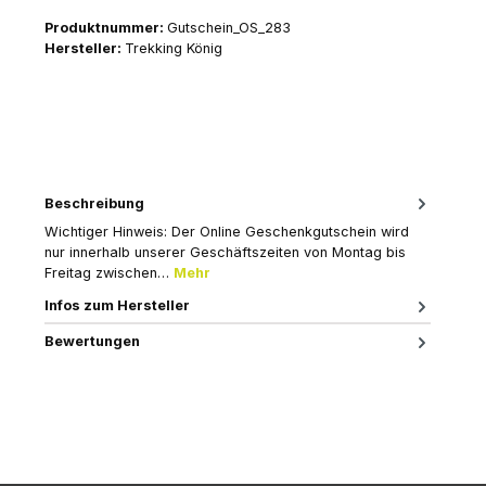
Produktnummer:
Gutschein_OS_283
Hersteller:
Trekking König
Beschreibung
Wichtiger Hinweis: Der Online Geschenkgutschein wird
nur innerhalb unserer Geschäftszeiten von Montag bis
Freitag zwischen…
Mehr
Infos zum Hersteller
Bewertungen