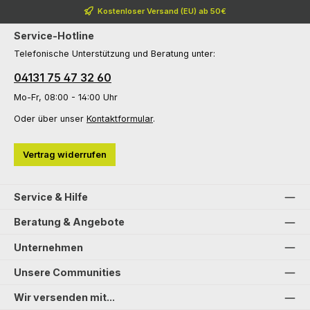
Kostenloser Versand (EU) ab 50€
Service-Hotline
Telefonische Unterstützung und Beratung unter:
04131 75 47 32 60
Mo-Fr, 08:00 - 14:00 Uhr
Oder über unser
Kontaktformular
.
Vertrag widerrufen
Service & Hilfe
Beratung & Angebote
Unternehmen
Unsere Communities
Wir versenden mit...