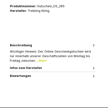
Produktnummer:
Gutschein_OS_285
Hersteller:
Trekking König
Beschreibung
Wichtiger Hinweis: Der Online Geschenkgutschein wird
nur innerhalb unserer Geschäftszeiten von Montag bis
Freitag zwischen…
Mehr
Infos zum Hersteller
Bewertungen