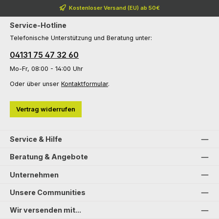
Kostenloser Versand (EU) ab 50€
Service-Hotline
Telefonische Unterstützung und Beratung unter:
04131 75 47 32 60
Mo-Fr, 08:00 - 14:00 Uhr
Oder über unser
Kontaktformular
.
Vertrag widerrufen
Service & Hilfe
Beratung & Angebote
Unternehmen
Unsere Communities
Wir versenden mit...