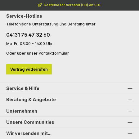
Kostenloser Versand (EU) ab 50€
Service-Hotline
Telefonische Unterstützung und Beratung unter:
04131 75 47 32 60
Mo-Fr, 08:00 - 14:00 Uhr
Oder über unser
Kontaktformular
.
Vertrag widerrufen
Service & Hilfe
Beratung & Angebote
Unternehmen
Unsere Communities
Wir versenden mit...