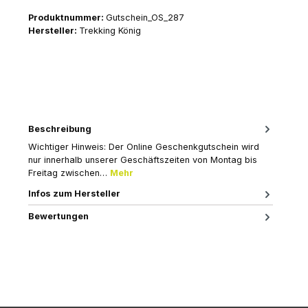
Produktnummer:
Gutschein_OS_287
Hersteller:
Trekking König
Beschreibung
Wichtiger Hinweis: Der Online Geschenkgutschein wird
nur innerhalb unserer Geschäftszeiten von Montag bis
Freitag zwischen…
Mehr
Infos zum Hersteller
Bewertungen