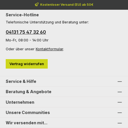
Kostenloser Versand (EU) ab 50€
Service-Hotline
Telefonische Unterstützung und Beratung unter:
04131 75 47 32 60
Mo-Fr, 08:00 - 14:00 Uhr
Oder über unser
Kontaktformular
.
Vertrag widerrufen
Service & Hilfe
Beratung & Angebote
Unternehmen
Unsere Communities
Wir versenden mit...