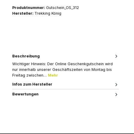
Produktnummer:
Gutschein_OS_312
Hersteller:
Trekking König
Beschreibung
Wichtiger Hinweis: Der Online Geschenkgutschein wird
nur innerhalb unserer Geschäftszeiten von Montag bis
Freitag zwischen…
Mehr
Infos zum Hersteller
Bewertungen