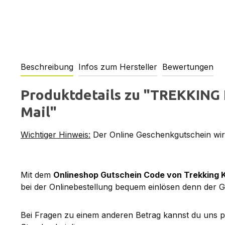
Beschreibung
Infos zum Hersteller
Bewertungen
Produktdetails zu "TREKKING 
Mail"
Wichtiger Hinweis:
Der Online Geschenkgutschein wird
Mit dem
Onlineshop Gutschein Code von Trekking 
bei der Onlinebestellung bequem einlösen denn der G
Bei Fragen zu einem anderen Betrag kannst du uns 