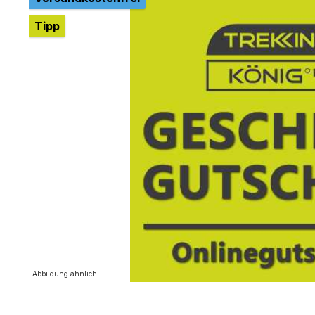
Tipp
Abbildung ähnlich