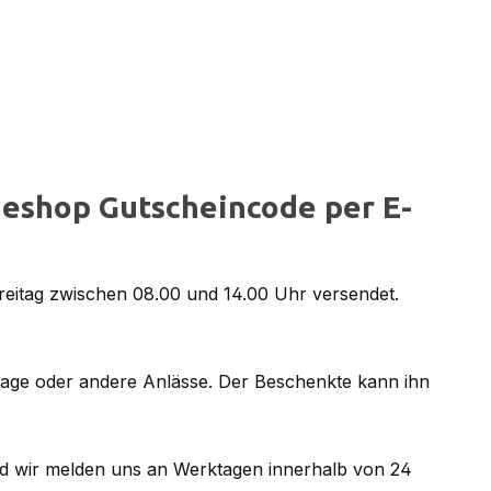
eshop Gutscheincode per E-
reitag zwischen 08.00 und 14.00 Uhr versendet.
tage oder andere Anlässe. Der Beschenkte kann ihn
d wir melden uns an Werktagen innerhalb von 24