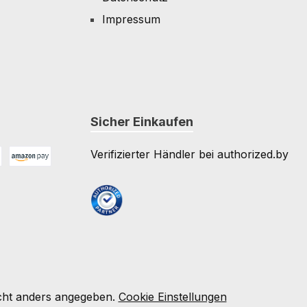
Impressum
Sicher Einkaufen
Verifizierter Händler bei authorized.by
Amazon Pay
e
ht anders angegeben.
Cookie Einstellungen