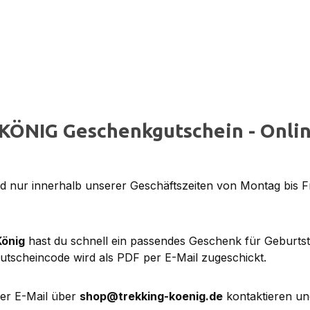
KÖNIG Geschenkgutschein - Onlin
 nur innerhalb unserer Geschäftszeiten von Montag bis F
König
hast du schnell ein passendes Geschenk für Geburts
utscheincode wird als PDF per E-Mail zugeschickt.
per E-Mail über
shop@trekking-koenig.de
kontaktieren un