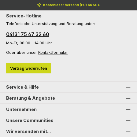
Kostenloser Versand (EU) ab 50€
Service-Hotline
Telefonische Unterstützung und Beratung unter:
04131 75 47 32 60
Mo-Fr, 08:00 - 14:00 Uhr
Oder über unser
Kontaktformular
.
Vertrag widerrufen
Service & Hilfe
Beratung & Angebote
Unternehmen
Unsere Communities
Wir versenden mit...