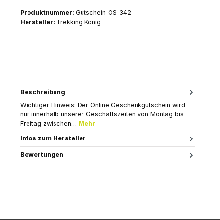
Produktnummer:
Gutschein_OS_342
Hersteller:
Trekking König
Beschreibung
Wichtiger Hinweis: Der Online Geschenkgutschein wird
nur innerhalb unserer Geschäftszeiten von Montag bis
Freitag zwischen…
Mehr
Infos zum Hersteller
Bewertungen