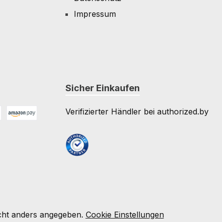
Impressum
Sicher Einkaufen
Verifizierter Händler bei authorized.by
Amazon Pay
e
ht anders angegeben.
Cookie Einstellungen