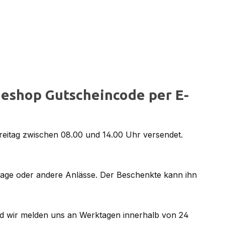
eshop Gutscheincode per E-
reitag zwischen 08.00 und 14.00 Uhr versendet.
tage oder andere Anlässe. Der Beschenkte kann ihn
d wir melden uns an Werktagen innerhalb von 24