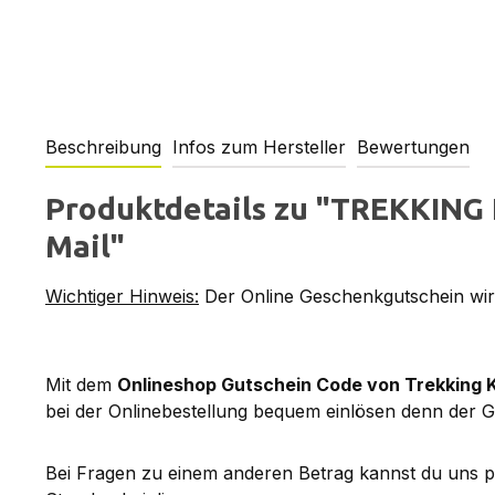
Beschreibung
Infos zum Hersteller
Bewertungen
Produktdetails zu "TREKKING 
Mail"
Wichtiger Hinweis:
Der Online Geschenkgutschein wird
Mit dem
Onlineshop Gutschein Code von Trekking 
bei der Onlinebestellung bequem einlösen denn der G
Bei Fragen zu einem anderen Betrag kannst du uns 