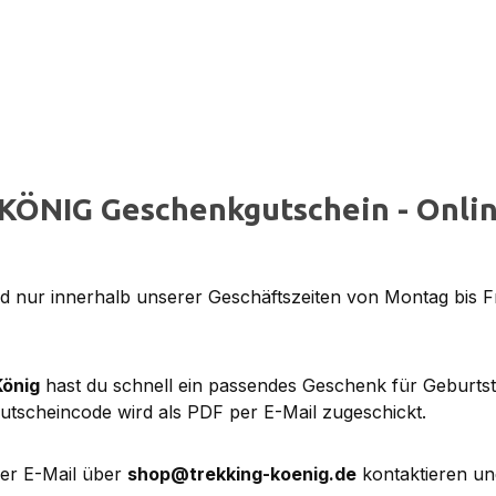
KÖNIG Geschenkgutschein - Onlin
 nur innerhalb unserer Geschäftszeiten von Montag bis F
König
hast du schnell ein passendes Geschenk für Geburts
utscheincode wird als PDF per E-Mail zugeschickt.
per E-Mail über
shop@trekking-koenig.de
kontaktieren un