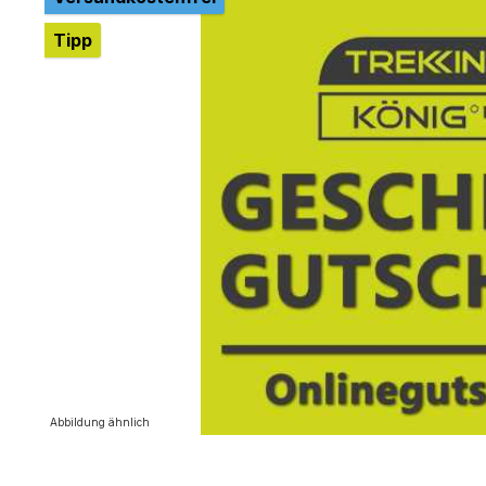
Tipp
Abbildung ähnlich