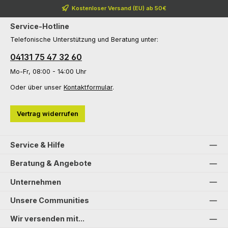
Kostenloser Versand (EU) ab 50€
Service-Hotline
Telefonische Unterstützung und Beratung unter:
04131 75 47 32 60
Mo-Fr, 08:00 - 14:00 Uhr
Oder über unser
Kontaktformular
.
Vertrag widerrufen
Service & Hilfe
Beratung & Angebote
Unternehmen
Unsere Communities
Wir versenden mit...