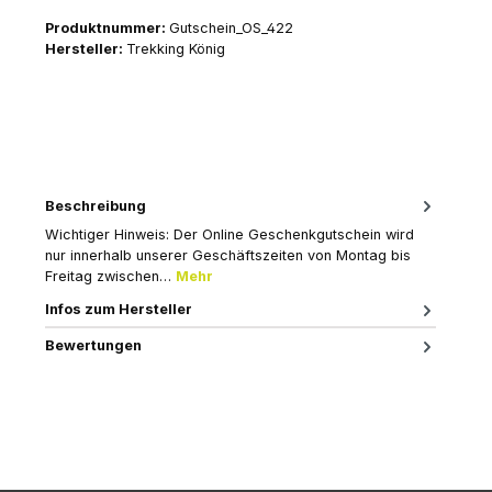
Produktnummer:
Gutschein_OS_422
Hersteller:
Trekking König
Beschreibung
Wichtiger Hinweis: Der Online Geschenkgutschein wird
nur innerhalb unserer Geschäftszeiten von Montag bis
Freitag zwischen…
Mehr
Infos zum Hersteller
Bewertungen