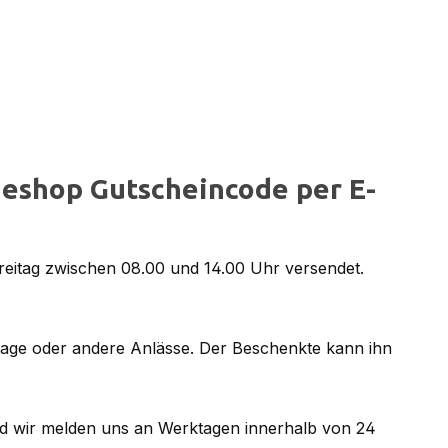
eshop Gutscheincode per E-
reitag zwischen 08.00 und 14.00 Uhr versendet.
tage oder andere Anlässe. Der Beschenkte kann ihn
d wir melden uns an Werktagen innerhalb von 24