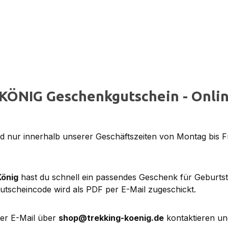
KÖNIG Geschenkgutschein - Onlin
 nur innerhalb unserer Geschäftszeiten von Montag bis F
König
hast du schnell ein passendes Geschenk für Geburts
utscheincode wird als PDF per E-Mail zugeschickt.
per E-Mail über
shop@trekking-koenig.de
kontaktieren un