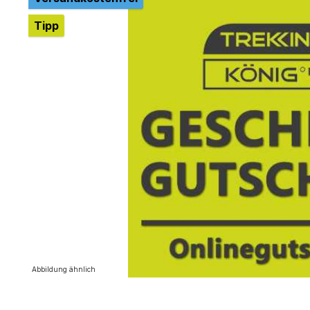
Tipp
Abbildung ähnlich