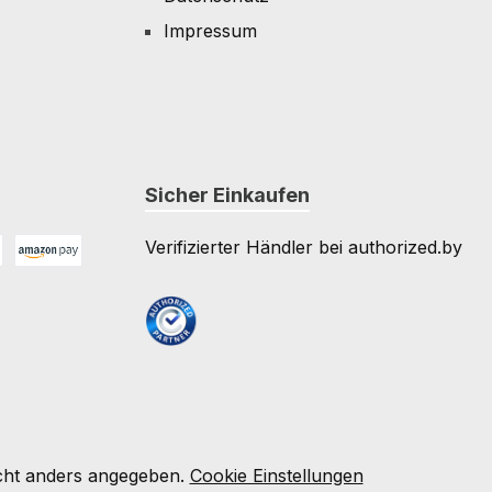
Impressum
Sicher Einkaufen
Verifizierter Händler bei authorized.by
Amazon Pay
e
ht anders angegeben.
Cookie Einstellungen