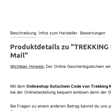
Beschreibung
Infos zum Hersteller
Bewertungen
Produktdetails zu "TREKKING 
Mail"
Wichtiger Hinweis:
Der Online Geschenkgutschein wird
Mit dem
Onlineshop Gutschein Code von Trekking 
bei der Onlinebestellung bequem einlösen denn der G
Bei Fragen zu einem anderen Betrag kannst du uns 