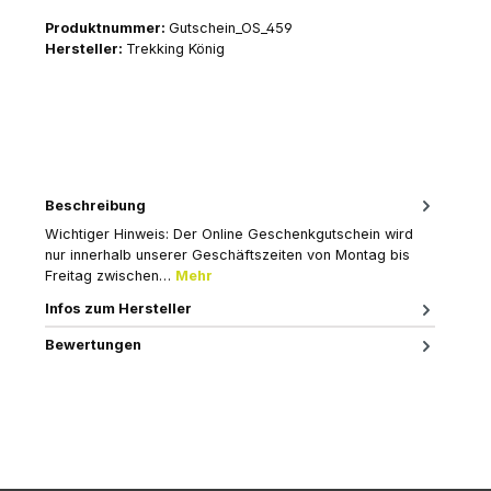
Produktnummer:
Gutschein_OS_459
Hersteller:
Trekking König
Beschreibung
Wichtiger Hinweis: Der Online Geschenkgutschein wird
nur innerhalb unserer Geschäftszeiten von Montag bis
Freitag zwischen…
Mehr
Infos zum Hersteller
Bewertungen