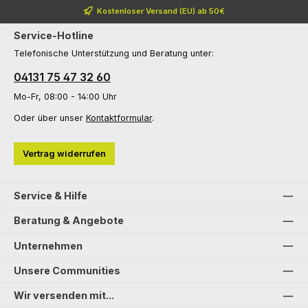
Kostenloser Versand (EU) ab 50€
Service-Hotline
Telefonische Unterstützung und Beratung unter:
04131 75 47 32 60
Mo-Fr, 08:00 - 14:00 Uhr
Oder über unser
Kontaktformular
.
Vertrag widerrufen
Service & Hilfe
Beratung & Angebote
Unternehmen
Unsere Communities
Wir versenden mit...