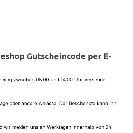
eshop Gutscheincode per E-
reitag zwischen 08.00 und 14.00 Uhr versendet.
tage oder andere Anlässe. Der Beschenkte kann ihn
d wir melden uns an Werktagen innerhalb von 24