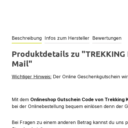
Beschreibung
Infos zum Hersteller
Bewertungen
Produktdetails zu "TREKKING 
Mail"
Wichtiger Hinweis:
Der Online Geschenkgutschein wird
Mit dem
Onlineshop Gutschein Code von Trekking 
bei der Onlinebestellung bequem einlösen denn der G
Bei Fragen zu einem anderen Betrag kannst du uns 