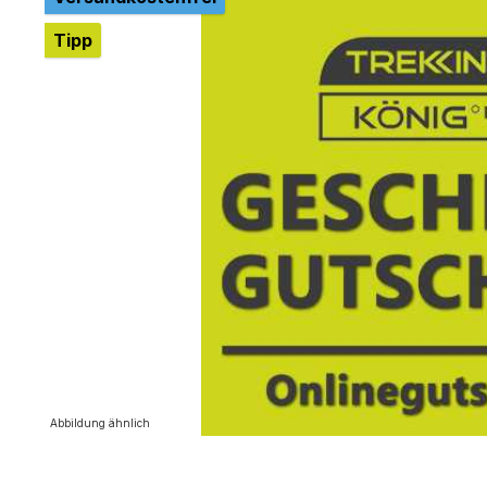
Tipp
Abbildung ähnlich