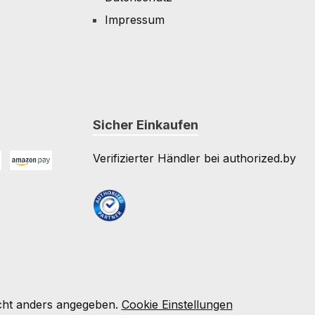
Impressum
Sicher Einkaufen
Verifizierter Händler bei authorized.by
Amazon Pay
e
ht anders angegeben.
Cookie Einstellungen