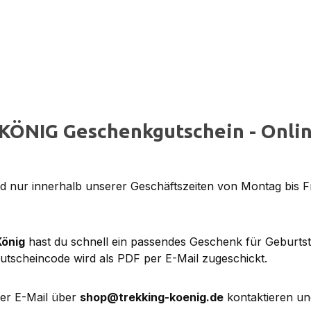
KÖNIG Geschenkgutschein - Onlin
 nur innerhalb unserer Geschäftszeiten von Montag bis F
König
hast du schnell ein passendes Geschenk für Geburts
utscheincode wird als PDF per E-Mail zugeschickt.
per E-Mail über
shop@trekking-koenig.de
kontaktieren un