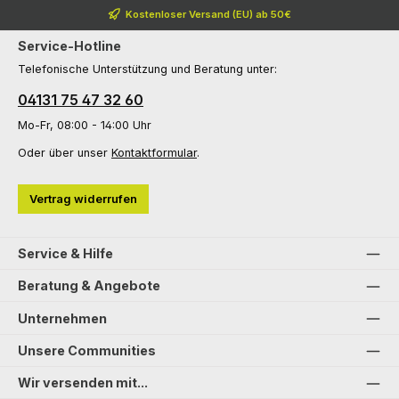
Kostenloser Versand (EU) ab 50€
Service-Hotline
Telefonische Unterstützung und Beratung unter:
04131 75 47 32 60
Mo-Fr, 08:00 - 14:00 Uhr
Oder über unser
Kontaktformular
.
Vertrag widerrufen
Service & Hilfe
Beratung & Angebote
Unternehmen
Unsere Communities
Wir versenden mit...