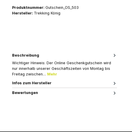
Produktnummer:
Gutschein_OS_503
Hersteller:
Trekking König
Beschreibung
Wichtiger Hinweis: Der Online Geschenkgutschein wird
nur innerhalb unserer Geschäftszeiten von Montag bis
Freitag zwischen…
Mehr
Infos zum Hersteller
Bewertungen