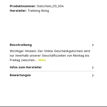
Produktnummer:
Gutschein_OS_504
Hersteller:
Trekking König
Beschreibung
Wichtiger Hinweis: Der Online Geschenkgutschein wird
nur innerhalb unserer Geschäftszeiten von Montag bis
Freitag zwischen…
Mehr
Infos zum Hersteller
Bewertungen