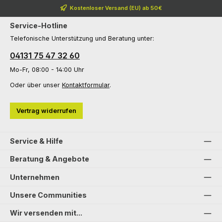
Kostenloser Versand (EU) ab 50€
Service-Hotline
Telefonische Unterstützung und Beratung unter:
04131 75 47 32 60
Mo-Fr, 08:00 - 14:00 Uhr
Oder über unser
Kontaktformular
.
Vertrag widerrufen
Service & Hilfe
Beratung & Angebote
Unternehmen
Unsere Communities
Wir versenden mit...