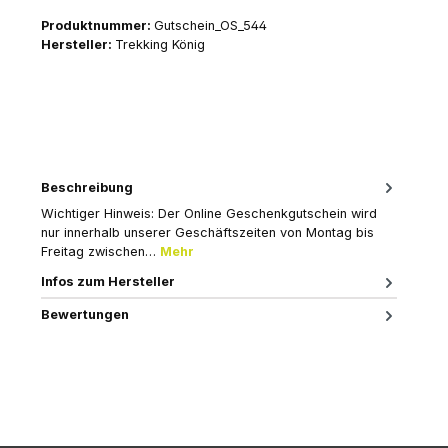
Produktnummer:
Gutschein_OS_544
Hersteller:
Trekking König
Beschreibung
Wichtiger Hinweis: Der Online Geschenkgutschein wird
nur innerhalb unserer Geschäftszeiten von Montag bis
Freitag zwischen…
Mehr
Infos zum Hersteller
Bewertungen