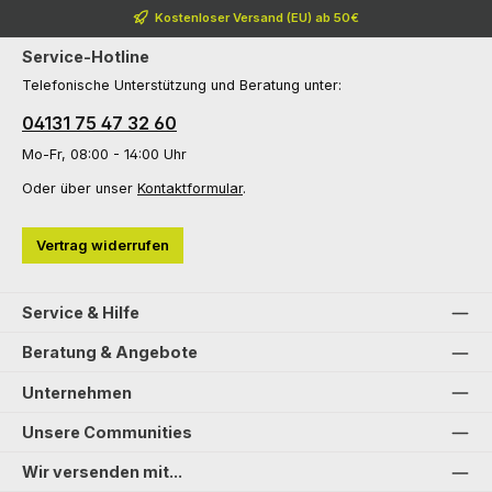
Kostenloser Versand (EU) ab 50€
Service-Hotline
Telefonische Unterstützung und Beratung unter:
04131 75 47 32 60
Mo-Fr, 08:00 - 14:00 Uhr
Oder über unser
Kontaktformular
.
Vertrag widerrufen
Service & Hilfe
Beratung & Angebote
Unternehmen
Unsere Communities
Wir versenden mit...