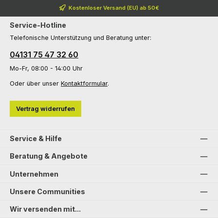
Kostenloser Versand (EU) ab 50€
Service-Hotline
Telefonische Unterstützung und Beratung unter:
04131 75 47 32 60
Mo-Fr, 08:00 - 14:00 Uhr
Oder über unser
Kontaktformular
.
Vertrag widerrufen
Service & Hilfe
Beratung & Angebote
Unternehmen
Unsere Communities
Wir versenden mit...