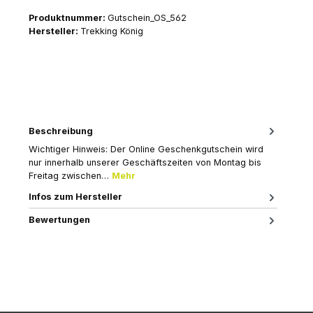
Produktnummer:
Gutschein_OS_562
Hersteller:
Trekking König
Beschreibung
Wichtiger Hinweis: Der Online Geschenkgutschein wird
nur innerhalb unserer Geschäftszeiten von Montag bis
Freitag zwischen…
Mehr
Infos zum Hersteller
Bewertungen