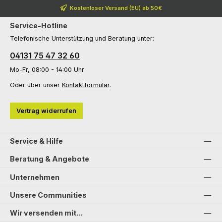
Kostenloser Versand (EU) ab 50€
Service-Hotline
Telefonische Unterstützung und Beratung unter:
04131 75 47 32 60
Mo-Fr, 08:00 - 14:00 Uhr
Oder über unser
Kontaktformular
.
Vertrag widerrufen
Service & Hilfe
Beratung & Angebote
Unternehmen
Unsere Communities
Wir versenden mit...