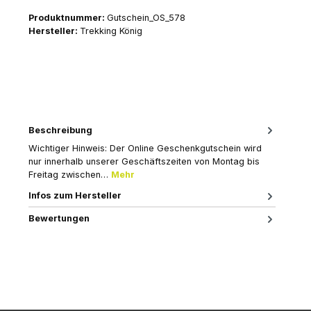
Produktnummer:
Gutschein_OS_578
Hersteller:
Trekking König
Beschreibung
Wichtiger Hinweis: Der Online Geschenkgutschein wird
nur innerhalb unserer Geschäftszeiten von Montag bis
Freitag zwischen…
Mehr
Infos zum Hersteller
Bewertungen