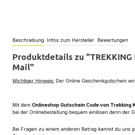
Beschreibung
Infos zum Hersteller
Bewertungen
Produktdetails zu "TREKKING 
Mail"
Wichtiger Hinweis:
Der Online Geschenkgutschein wird
Mit dem
Onlineshop Gutschein Code von Trekking 
bei der Onlinebestellung bequem einlösen denn der G
Bei Fragen zu einem anderen Betrag kannst du uns 