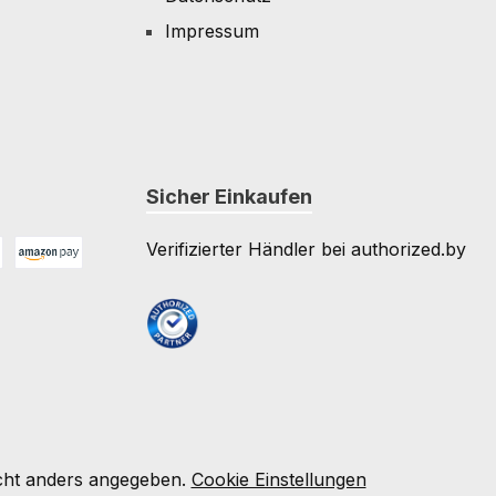
Impressum
Sicher Einkaufen
Verifizierter Händler bei authorized.by
Amazon Pay
e
ht anders angegeben.
Cookie Einstellungen