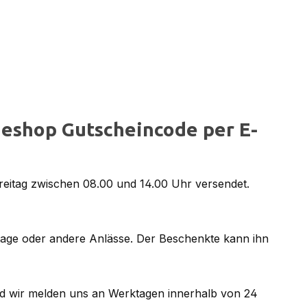
eshop Gutscheincode per E-
reitag zwischen 08.00 und 14.00 Uhr versendet.
tage oder andere Anlässe. Der Beschenkte kann ihn
d wir melden uns an Werktagen innerhalb von 24