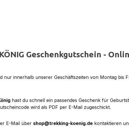
KÖNIG Geschenkgutschein - Onlin
 nur innerhalb unserer Geschäftszeiten von Montag bis F
König
hast du schnell ein passendes Geschenk für Geburts
utscheincode wird als PDF per E-Mail zugeschickt.
per E-Mail über
shop@trekking-koenig.de
kontaktieren un