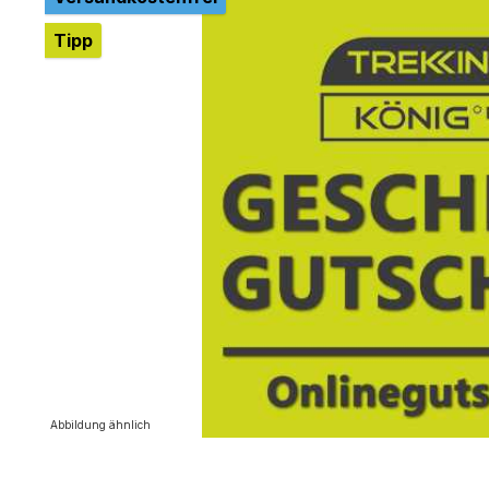
Tipp
Abbildung ähnlich