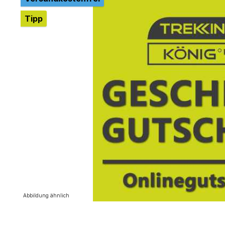
Tipp
Abbildung ähnlich