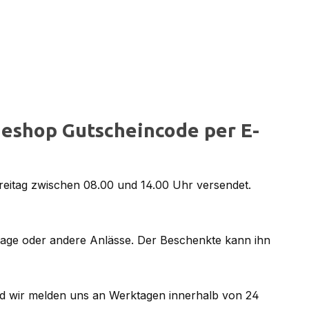
eshop Gutscheincode per E-
reitag zwischen 08.00 und 14.00 Uhr versendet.
tage oder andere Anlässe. Der Beschenkte kann ihn
d wir melden uns an Werktagen innerhalb von 24