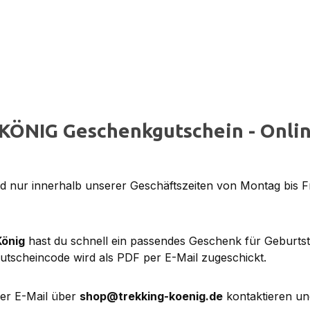
KÖNIG Geschenkgutschein - Onlin
 nur innerhalb unserer Geschäftszeiten von Montag bis F
König
hast du schnell ein passendes Geschenk für Geburts
utscheincode wird als PDF per E-Mail zugeschickt.
per E-Mail über
shop@trekking-koenig.de
kontaktieren un