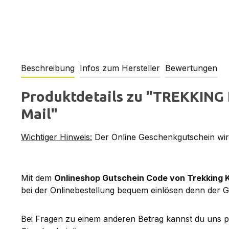
Beschreibung
Infos zum Hersteller
Bewertungen
Produktdetails zu "TREKKING 
Mail"
Wichtiger Hinweis:
Der Online Geschenkgutschein wird
Mit dem
Onlineshop Gutschein Code von Trekking 
bei der Onlinebestellung bequem einlösen denn der G
Bei Fragen zu einem anderen Betrag kannst du uns 