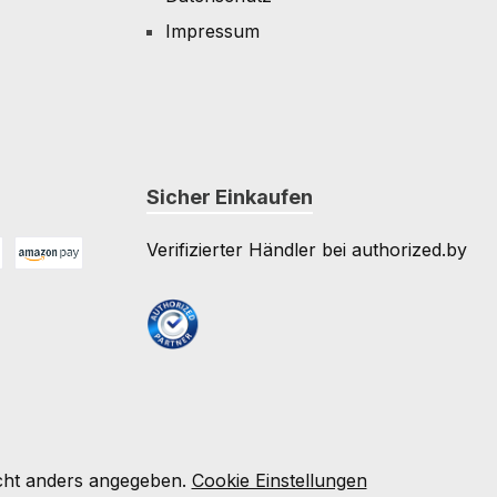
Impressum
Sicher Einkaufen
Verifizierter Händler bei authorized.by
Amazon Pay
e
ht anders angegeben.
Cookie Einstellungen