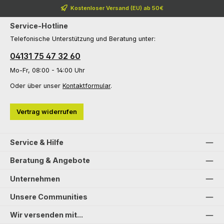
Kostenloser Versand (EU) ab 50€
Service-Hotline
Telefonische Unterstützung und Beratung unter:
04131 75 47 32 60
Mo-Fr, 08:00 - 14:00 Uhr
Oder über unser
Kontaktformular
.
Vertrag widerrufen
Service & Hilfe
Beratung & Angebote
Unternehmen
Unsere Communities
Wir versenden mit...