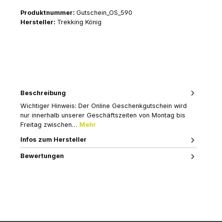
Produktnummer:
Gutschein_OS_590
Hersteller:
Trekking König
Beschreibung
Wichtiger Hinweis: Der Online Geschenkgutschein wird
nur innerhalb unserer Geschäftszeiten von Montag bis
Freitag zwischen…
Mehr
Infos zum Hersteller
Bewertungen