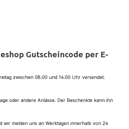
eshop Gutscheincode per E-
reitag zwischen 08.00 und 14.00 Uhr versendet.
tage oder andere Anlässe. Der Beschenkte kann ihn
d wir melden uns an Werktagen innerhalb von 24