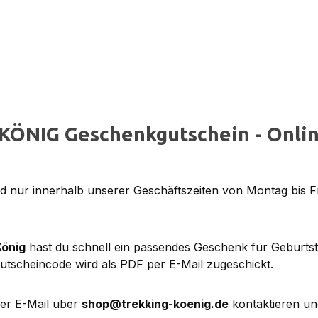
KÖNIG Geschenkgutschein - Onlin
 nur innerhalb unserer Geschäftszeiten von Montag bis F
König
hast du schnell ein passendes Geschenk für Geburts
utscheincode wird als PDF per E-Mail zugeschickt.
per E-Mail über
shop@trekking-koenig.de
kontaktieren un