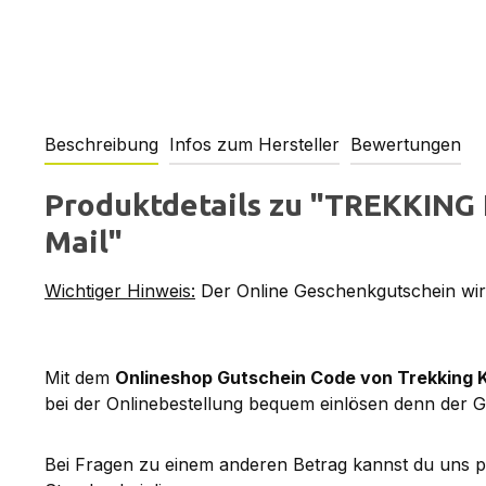
Beschreibung
Infos zum Hersteller
Bewertungen
Produktdetails zu "TREKKING 
Mail"
Wichtiger Hinweis:
Der Online Geschenkgutschein wird
Mit dem
Onlineshop Gutschein Code von Trekking 
bei der Onlinebestellung bequem einlösen denn der G
Bei Fragen zu einem anderen Betrag kannst du uns 