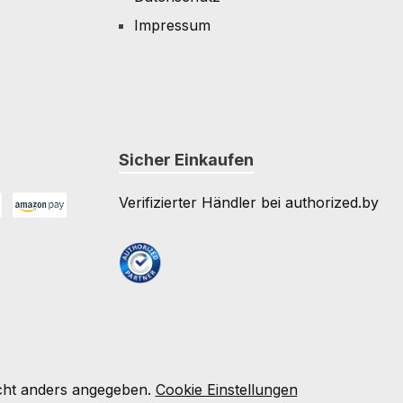
Impressum
Sicher Einkaufen
Verifizierter Händler bei authorized.by
Amazon Pay
e
ht anders angegeben.
Cookie Einstellungen