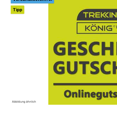
Tipp
Abbildung ähnlich