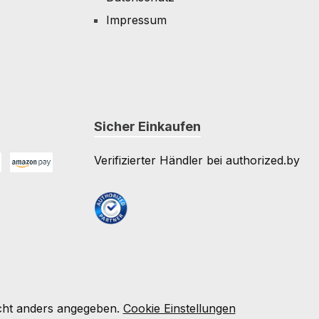
Impressum
Sicher Einkaufen
Verifizierter Händler bei authorized.by
Amazon Pay
e
ht anders angegeben.
Cookie Einstellungen