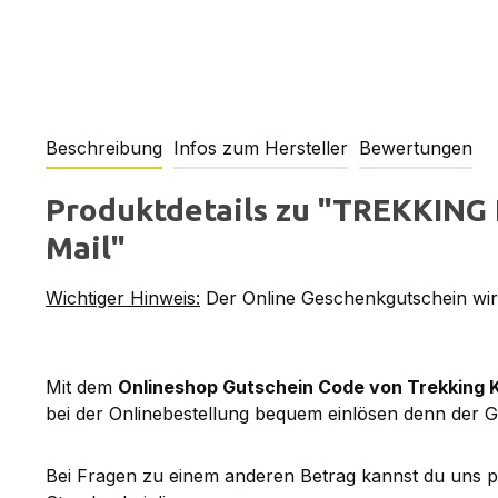
Beschreibung
Infos zum Hersteller
Bewertungen
Produktdetails zu "TREKKING 
Mail"
Wichtiger Hinweis:
Der Online Geschenkgutschein wird
Mit dem
Onlineshop Gutschein Code von Trekking 
bei der Onlinebestellung bequem einlösen denn der G
Bei Fragen zu einem anderen Betrag kannst du uns 