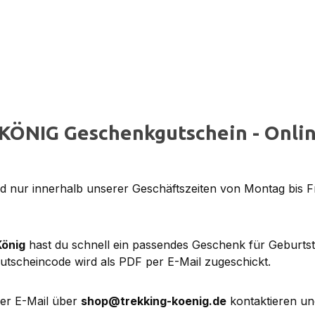
KÖNIG Geschenkgutschein - Onlin
 nur innerhalb unserer Geschäftszeiten von Montag bis F
König
hast du schnell ein passendes Geschenk für Geburts
utscheincode wird als PDF per E-Mail zugeschickt.
per E-Mail über
shop@trekking-koenig.de
kontaktieren un