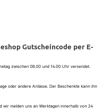
eshop Gutscheincode per E-
reitag zwischen 08.00 und 14.00 Uhr versendet.
tage oder andere Anlässe. Der Beschenkte kann ihn
d wir melden uns an Werktagen innerhalb von 24