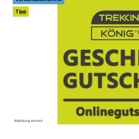
Tipp
Abbildung ähnlich