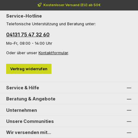
Kostenloser Versand (EU) ab 50€
Service-Hotline
Telefonische Unterstützung und Beratung unter:
04131 75 47 32 60
Mo-Fr, 08:00 - 14:00 Uhr
Oder über unser
Kontaktformular
.
Vertrag widerrufen
Service & Hilfe
Beratung & Angebote
Unternehmen
Unsere Communities
Wir versenden mit...