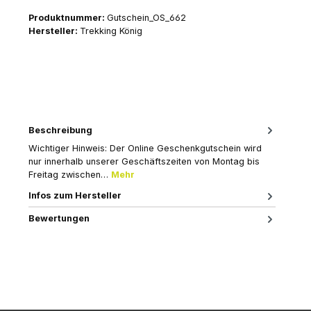
Produktnummer:
Gutschein_OS_662
Hersteller:
Trekking König
Beschreibung
Wichtiger Hinweis: Der Online Geschenkgutschein wird
nur innerhalb unserer Geschäftszeiten von Montag bis
Freitag zwischen…
Mehr
Infos zum Hersteller
Bewertungen