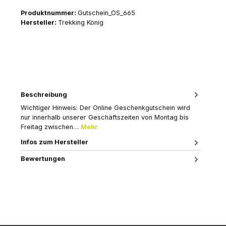
Produktnummer:
Gutschein_OS_665
Hersteller:
Trekking König
Beschreibung
Wichtiger Hinweis: Der Online Geschenkgutschein wird
nur innerhalb unserer Geschäftszeiten von Montag bis
Freitag zwischen…
Mehr
Infos zum Hersteller
Bewertungen