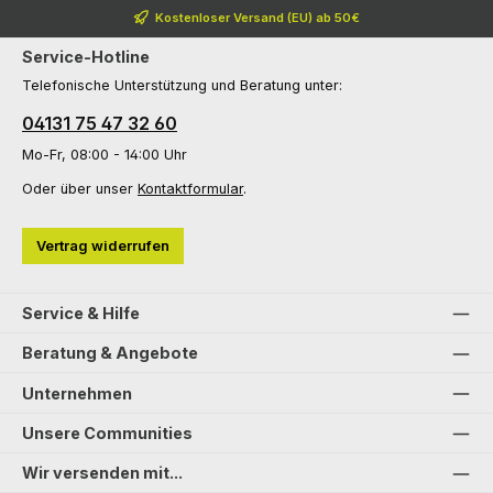
Kostenloser Versand (EU) ab 50€
Service-Hotline
Telefonische Unterstützung und Beratung unter:
04131 75 47 32 60
Mo-Fr, 08:00 - 14:00 Uhr
Oder über unser
Kontaktformular
.
Vertrag widerrufen
Service & Hilfe
Beratung & Angebote
Unternehmen
Unsere Communities
Wir versenden mit...