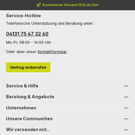
Kostenloser Versand (EU) ab 50€
Service-Hotline
Telefonische Unterstützung und Beratung unter:
04131 75 47 32 60
Mo-Fr, 08:00 - 14:00 Uhr
Oder über unser
Kontaktformular
.
Vertrag widerrufen
Service & Hilfe
Beratung & Angebote
Unternehmen
Unsere Communities
Wir versenden mit...