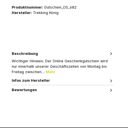
Produktnummer:
Gutschein_OS_682
Hersteller:
Trekking König
Beschreibung
Wichtiger Hinweis: Der Online Geschenkgutschein wird
nur innerhalb unserer Geschäftszeiten von Montag bis
Freitag zwischen…
Mehr
Infos zum Hersteller
Bewertungen