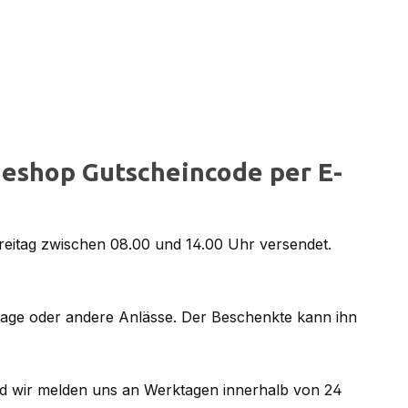
eshop Gutscheincode per E-
reitag zwischen 08.00 und 14.00 Uhr versendet.
tage oder andere Anlässe. Der Beschenkte kann ihn
d wir melden uns an Werktagen innerhalb von 24