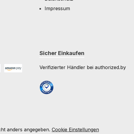
Impressum
Sicher Einkaufen
Verifizierter Händler bei authorized.by
Amazon Pay
e
ht anders angegeben.
Cookie Einstellungen