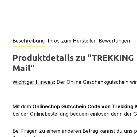
Beschreibung
Infos zum Hersteller
Bewertungen
Produktdetails zu "TREKKING 
Mail"
Wichtiger Hinweis:
Der Online Geschenkgutschein wird
Mit dem
Onlineshop Gutschein Code von Trekking 
bei der Onlinebestellung bequem einlösen denn der G
Bei Fragen zu einem anderen Betrag kannst du uns 