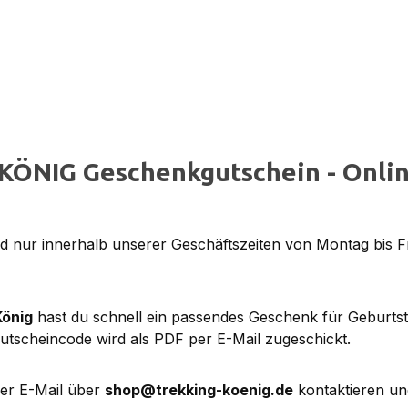
KÖNIG Geschenkgutschein - Onlin
 nur innerhalb unserer Geschäftszeiten von Montag bis F
König
hast du schnell ein passendes Geschenk für Geburts
utscheincode wird als PDF per E-Mail zugeschickt.
per E-Mail über
shop@trekking-koenig.de
kontaktieren un