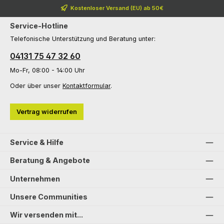
Kostenloser Versand (EU) ab 50€
Service-Hotline
Telefonische Unterstützung und Beratung unter:
04131 75 47 32 60
Mo-Fr, 08:00 - 14:00 Uhr
Oder über unser
Kontaktformular
.
Vertrag widerrufen
Service & Hilfe
Beratung & Angebote
Unternehmen
Unsere Communities
Wir versenden mit...