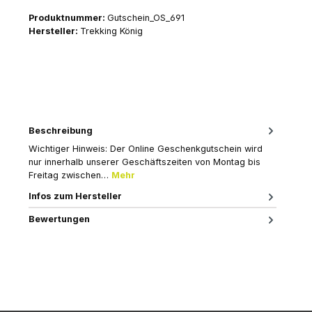
Produktnummer:
Gutschein_OS_691
Hersteller:
Trekking König
Beschreibung
Wichtiger Hinweis: Der Online Geschenkgutschein wird
nur innerhalb unserer Geschäftszeiten von Montag bis
Freitag zwischen…
Mehr
Infos zum Hersteller
Bewertungen