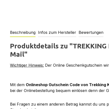
Beschreibung
Infos zum Hersteller
Bewertungen
Produktdetails zu "TREKKING 
Mail"
Wichtiger Hinweis:
Der Online Geschenkgutschein wird
Mit dem
Onlineshop Gutschein Code von Trekking 
bei der Onlinebestellung bequem einlösen denn der G
Bei Fragen zu einem anderen Betrag kannst du uns 