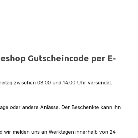
eshop Gutscheincode per E-
reitag zwischen 08.00 und 14.00 Uhr versendet.
tage oder andere Anlässe. Der Beschenkte kann ihn
d wir melden uns an Werktagen innerhalb von 24