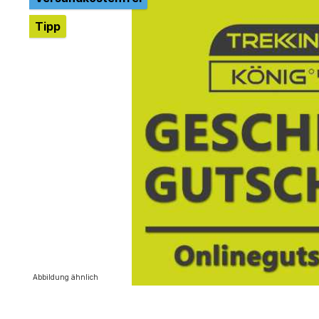
Tipp
Abbildung ähnlich