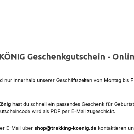
KÖNIG Geschenkgutschein - Onlin
 nur innerhalb unserer Geschäftszeiten von Montag bis F
König
hast du schnell ein passendes Geschenk für Geburts
utscheincode wird als PDF per E-Mail zugeschickt.
per E-Mail über
shop@trekking-koenig.de
kontaktieren un