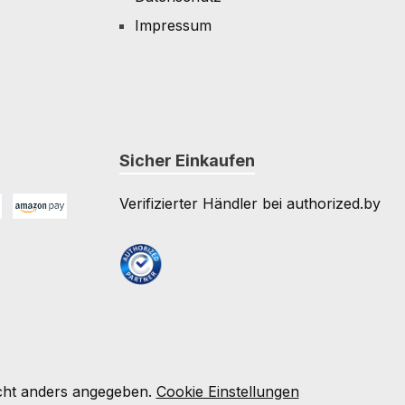
Impressum
Sicher Einkaufen
Verifizierter Händler bei authorized.by
Amazon Pay
e
ht anders angegeben.
Cookie Einstellungen