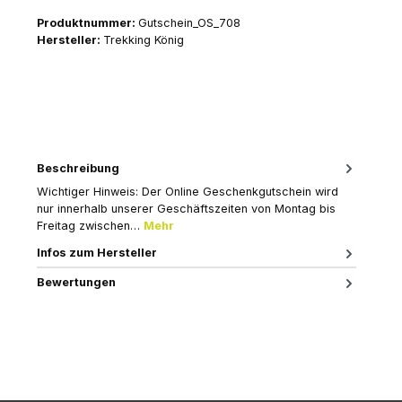
Produktnummer:
Gutschein_OS_708
Hersteller:
Trekking König
Beschreibung
Wichtiger Hinweis: Der Online Geschenkgutschein wird
nur innerhalb unserer Geschäftszeiten von Montag bis
Freitag zwischen…
Mehr
Infos zum Hersteller
Bewertungen