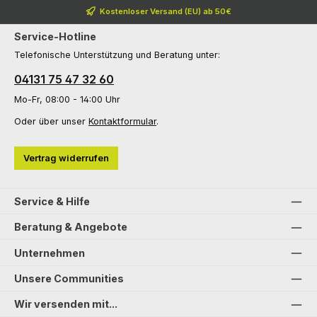
Kostenloser Versand (EU) ab 50€
Service-Hotline
Telefonische Unterstützung und Beratung unter:
04131 75 47 32 60
Mo-Fr, 08:00 - 14:00 Uhr
Oder über unser
Kontaktformular
.
Vertrag widerrufen
Service & Hilfe
Beratung & Angebote
Unternehmen
Unsere Communities
Wir versenden mit...