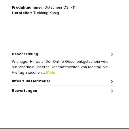
Produktnummer:
Gutschein_OS_711
Hersteller:
Trekking König
Beschreibung
Wichtiger Hinweis: Der Online Geschenkgutschein wird
nur innerhalb unserer Geschäftszeiten von Montag bis
Freitag zwischen…
Mehr
Infos zum Hersteller
Bewertungen