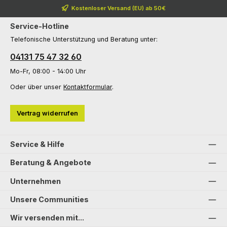
Kostenloser Versand (EU) ab 50€
Service-Hotline
Telefonische Unterstützung und Beratung unter:
04131 75 47 32 60
Mo-Fr, 08:00 - 14:00 Uhr
Oder über unser
Kontaktformular
.
Vertrag widerrufen
Service & Hilfe
Beratung & Angebote
Unternehmen
Unsere Communities
Wir versenden mit...