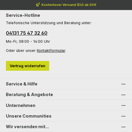
Kostenloser Versand (EU) ab 50€
Service-Hotline
Telefonische Unterstützung und Beratung unter:
04131 75 47 32 60
Mo-Fr, 08:00 - 14:00 Uhr
Oder über unser
Kontaktformular
.
Vertrag widerrufen
Service & Hilfe
Beratung & Angebote
Unternehmen
Unsere Communities
Wir versenden mit...