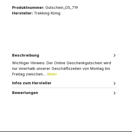
Produktnummer:
Gutschein_OS_719
Hersteller:
Trekking König
Beschreibung
Wichtiger Hinweis: Der Online Geschenkgutschein wird
nur innerhalb unserer Geschäftszeiten von Montag bis
Freitag zwischen…
Mehr
Infos zum Hersteller
Bewertungen