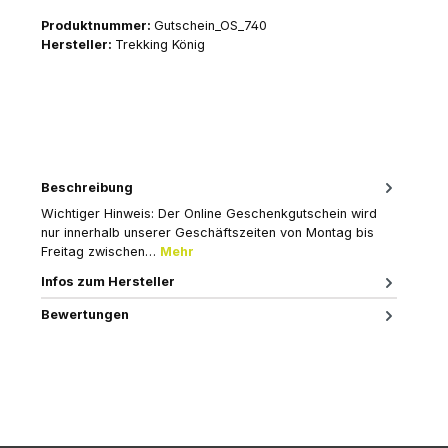
Produktnummer:
Gutschein_OS_740
Hersteller:
Trekking König
Beschreibung
Wichtiger Hinweis: Der Online Geschenkgutschein wird
nur innerhalb unserer Geschäftszeiten von Montag bis
Freitag zwischen…
Mehr
Infos zum Hersteller
Bewertungen