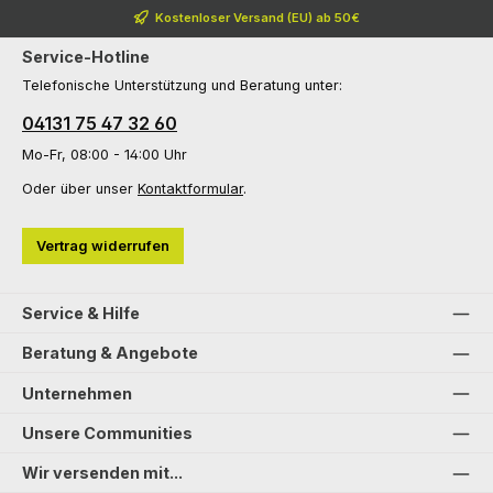
Kostenloser Versand (EU) ab 50€
Service-Hotline
Telefonische Unterstützung und Beratung unter:
04131 75 47 32 60
Mo-Fr, 08:00 - 14:00 Uhr
Oder über unser
Kontaktformular
.
Vertrag widerrufen
Service & Hilfe
Beratung & Angebote
Unternehmen
Unsere Communities
Wir versenden mit...