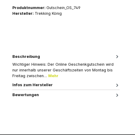
Produktnummer:
Gutschein_OS_749
Hersteller:
Trekking König
Beschreibung
Wichtiger Hinweis: Der Online Geschenkgutschein wird
nur innerhalb unserer Geschäftszeiten von Montag bis
Freitag zwischen…
Mehr
Infos zum Hersteller
Bewertungen