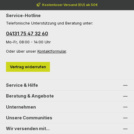
Kostenloser Versand (EU) ab 50€
Service-Hotline
Telefonische Unterstützung und Beratung unter:
04131 75 47 32 60
Mo-Fr, 08:00 - 14:00 Uhr
Oder über unser
Kontaktformular
.
Vertrag widerrufen
Service & Hilfe
Beratung & Angebote
Unternehmen
Unsere Communities
Wir versenden mit...