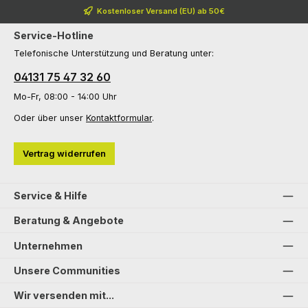
Kostenloser Versand (EU) ab 50€
Service-Hotline
Telefonische Unterstützung und Beratung unter:
04131 75 47 32 60
Mo-Fr, 08:00 - 14:00 Uhr
Oder über unser
Kontaktformular
.
Vertrag widerrufen
Service & Hilfe
Beratung & Angebote
Unternehmen
Unsere Communities
Wir versenden mit...