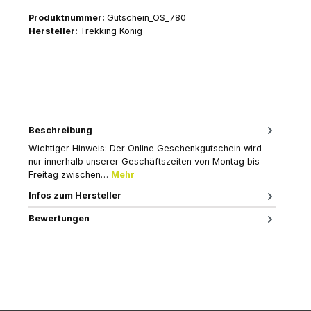
Produktnummer:
Gutschein_OS_780
Hersteller:
Trekking König
Beschreibung
Wichtiger Hinweis: Der Online Geschenkgutschein wird
nur innerhalb unserer Geschäftszeiten von Montag bis
Freitag zwischen…
Mehr
Infos zum Hersteller
Bewertungen