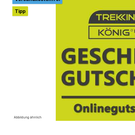
Tipp
Abbildung ähnlich