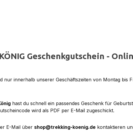
KÖNIG Geschenkgutschein - Onlin
 nur innerhalb unserer Geschäftszeiten von Montag bis F
König
hast du schnell ein passendes Geschenk für Geburts
utscheincode wird als PDF per E-Mail zugeschickt.
per E-Mail über
shop@trekking-koenig.de
kontaktieren un