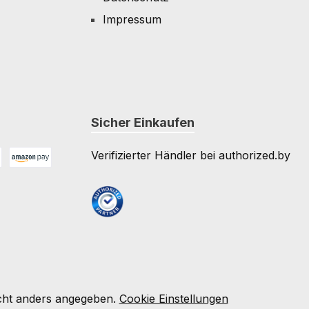
Impressum
Sicher Einkaufen
Verifizierter Händler bei authorized.by
Amazon Pay
e
ht anders angegeben.
Cookie Einstellungen