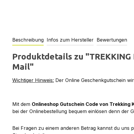
Beschreibung
Infos zum Hersteller
Bewertungen
Produktdetails zu "TREKKING 
Mail"
Wichtiger Hinweis:
Der Online Geschenkgutschein wird
Mit dem
Onlineshop Gutschein Code von Trekking 
bei der Onlinebestellung bequem einlösen denn der G
Bei Fragen zu einem anderen Betrag kannst du uns 