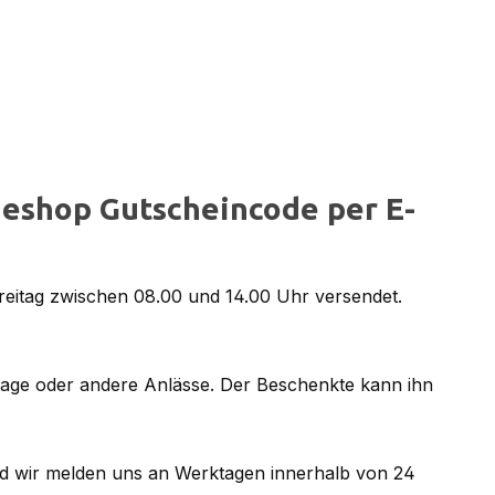
eshop Gutscheincode per E-
reitag zwischen 08.00 und 14.00 Uhr versendet.
tage oder andere Anlässe. Der Beschenkte kann ihn
d wir melden uns an Werktagen innerhalb von 24