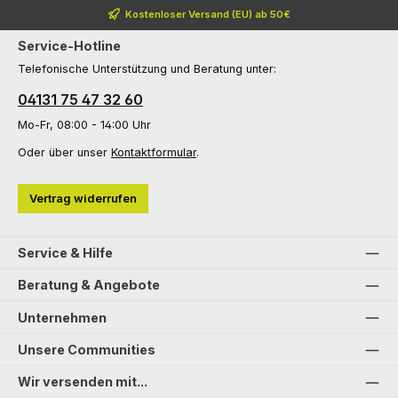
Kostenloser Versand (EU) ab 50€
Service-Hotline
Telefonische Unterstützung und Beratung unter:
04131 75 47 32 60
Mo-Fr, 08:00 - 14:00 Uhr
Oder über unser
Kontaktformular
.
Vertrag widerrufen
Service & Hilfe
Beratung & Angebote
Unternehmen
Unsere Communities
Wir versenden mit...