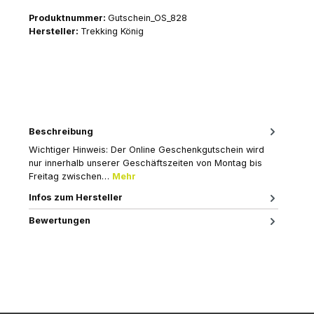
Produktnummer:
Gutschein_OS_828
Hersteller:
Trekking König
Beschreibung
Wichtiger Hinweis: Der Online Geschenkgutschein wird
nur innerhalb unserer Geschäftszeiten von Montag bis
Freitag zwischen…
Mehr
Infos zum Hersteller
Bewertungen