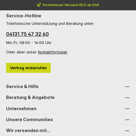
Kostenloser Versand (EU) ab 50€
Service-Hotline
Telefonische Unterstützung und Beratung unter:
04131 75 47 32 60
Mo-Fr, 08:00 - 14:00 Uhr
Oder über unser
Kontaktformular
.
Vertrag widerrufen
Service & Hilfe
Beratung & Angebote
Unternehmen
Unsere Communities
Wir versenden mit...