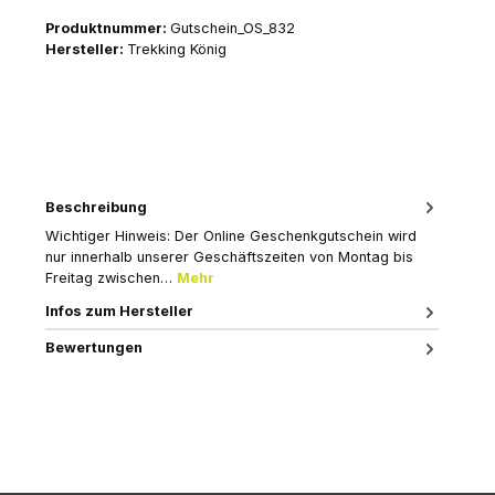
Produktnummer:
Gutschein_OS_832
Hersteller:
Trekking König
Beschreibung
Wichtiger Hinweis: Der Online Geschenkgutschein wird
nur innerhalb unserer Geschäftszeiten von Montag bis
Freitag zwischen…
Mehr
Infos zum Hersteller
Bewertungen