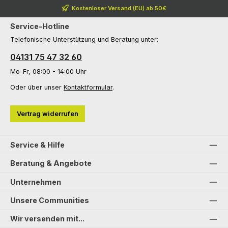
Kostenloser Versand (EU) ab 50€
Service-Hotline
Telefonische Unterstützung und Beratung unter:
04131 75 47 32 60
Mo-Fr, 08:00 - 14:00 Uhr
Oder über unser
Kontaktformular
.
Vertrag widerrufen
Service & Hilfe
Beratung & Angebote
Unternehmen
Unsere Communities
Wir versenden mit...