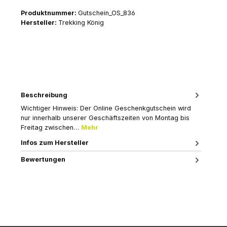
Produktnummer:
Gutschein_OS_836
Hersteller:
Trekking König
Beschreibung
Wichtiger Hinweis: Der Online Geschenkgutschein wird
nur innerhalb unserer Geschäftszeiten von Montag bis
Freitag zwischen…
Mehr
Infos zum Hersteller
Bewertungen