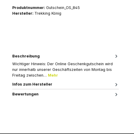
Produktnummer:
Gutschein_OS_845
Hersteller:
Trekking König
Beschreibung
Wichtiger Hinweis: Der Online Geschenkgutschein wird
nur innerhalb unserer Geschäftszeiten von Montag bis
Freitag zwischen…
Mehr
Infos zum Hersteller
Bewertungen