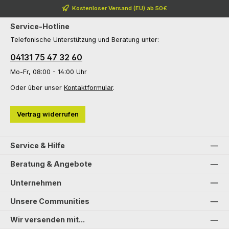
Kostenloser Versand (EU) ab 50€
Service-Hotline
Telefonische Unterstützung und Beratung unter:
04131 75 47 32 60
Mo-Fr, 08:00 - 14:00 Uhr
Oder über unser
Kontaktformular
.
Vertrag widerrufen
Service & Hilfe
Beratung & Angebote
Unternehmen
Unsere Communities
Wir versenden mit...