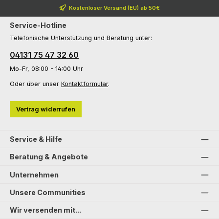
Kostenloser Versand (EU) ab 50€
Service-Hotline
Telefonische Unterstützung und Beratung unter:
04131 75 47 32 60
Mo-Fr, 08:00 - 14:00 Uhr
Oder über unser
Kontaktformular
.
Vertrag widerrufen
Service & Hilfe
Beratung & Angebote
Unternehmen
Unsere Communities
Wir versenden mit...