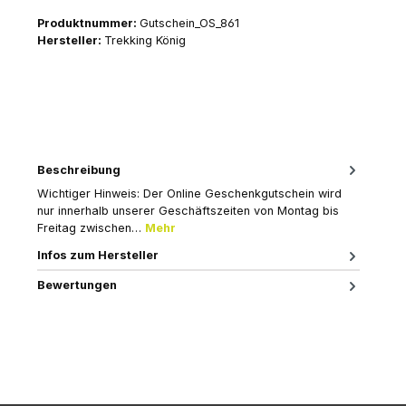
Produktnummer:
Gutschein_OS_861
Hersteller:
Trekking König
Beschreibung
Wichtiger Hinweis: Der Online Geschenkgutschein wird
nur innerhalb unserer Geschäftszeiten von Montag bis
Freitag zwischen…
Mehr
Infos zum Hersteller
Bewertungen