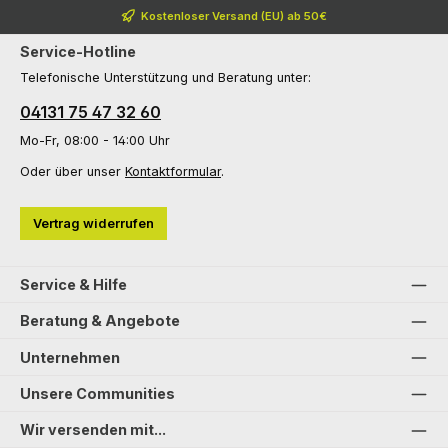
Kostenloser Versand (EU) ab 50€
Service-Hotline
Telefonische Unterstützung und Beratung unter:
04131 75 47 32 60
Mo-Fr, 08:00 - 14:00 Uhr
Oder über unser
Kontaktformular
.
Vertrag widerrufen
Service & Hilfe
Beratung & Angebote
Unternehmen
Unsere Communities
Wir versenden mit...