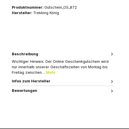
Produktnummer:
Gutschein_OS_872
Hersteller:
Trekking König
Beschreibung
Wichtiger Hinweis: Der Online Geschenkgutschein wird
nur innerhalb unserer Geschäftszeiten von Montag bis
Freitag zwischen…
Mehr
Infos zum Hersteller
Bewertungen