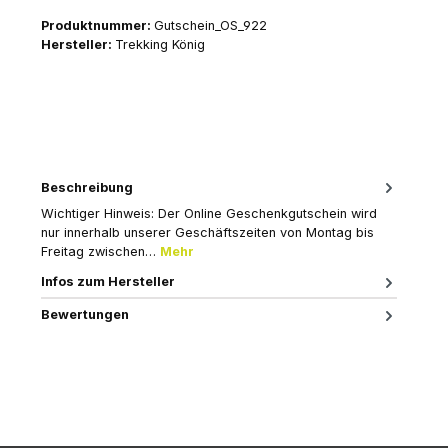
Produktnummer:
Gutschein_OS_922
Hersteller:
Trekking König
Beschreibung
Wichtiger Hinweis: Der Online Geschenkgutschein wird
nur innerhalb unserer Geschäftszeiten von Montag bis
Freitag zwischen…
Mehr
Infos zum Hersteller
Bewertungen