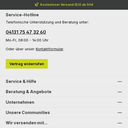
Kostenloser Versand (EU) ab 50€
Service-Hotline
Telefonische Unterstützung und Beratung unter:
04131 75 47 32 60
Mo-Fr, 08:00 - 14:00 Uhr
Oder über unser
Kontaktformular
.
Vertrag widerrufen
Service & Hilfe
Beratung & Angebote
Unternehmen
Unsere Communities
Wir versenden mit...