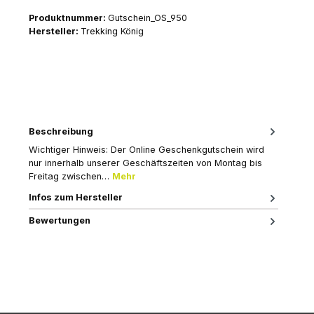
Produktnummer:
Gutschein_OS_950
Hersteller:
Trekking König
Beschreibung
Wichtiger Hinweis: Der Online Geschenkgutschein wird
nur innerhalb unserer Geschäftszeiten von Montag bis
Freitag zwischen…
Mehr
Infos zum Hersteller
Bewertungen