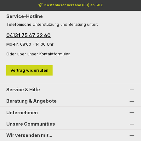
Kostenloser Versand (EU) ab 50€
Service-Hotline
Telefonische Unterstützung und Beratung unter:
04131 75 47 32 60
Mo-Fr, 08:00 - 14:00 Uhr
Oder über unser
Kontaktformular
.
Vertrag widerrufen
Service & Hilfe
Beratung & Angebote
Unternehmen
Unsere Communities
Wir versenden mit...