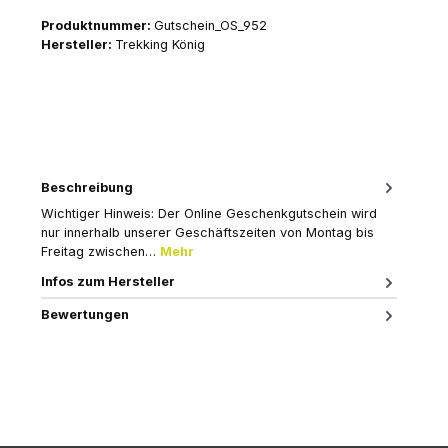
Produktnummer:
Gutschein_OS_952
Hersteller:
Trekking König
Beschreibung
Wichtiger Hinweis: Der Online Geschenkgutschein wird
nur innerhalb unserer Geschäftszeiten von Montag bis
Freitag zwischen…
Mehr
Infos zum Hersteller
Bewertungen