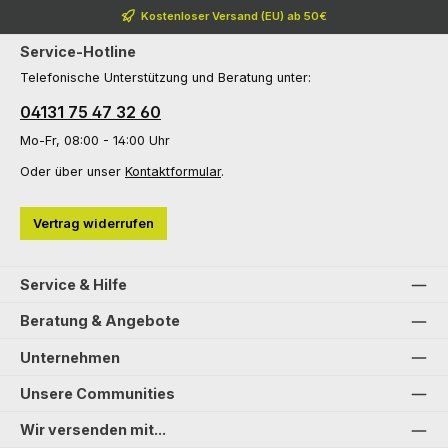
Kostenloser Versand (EU) ab 50€
Service-Hotline
Telefonische Unterstützung und Beratung unter:
04131 75 47 32 60
Mo-Fr, 08:00 - 14:00 Uhr
Oder über unser
Kontaktformular
.
Vertrag widerrufen
Service & Hilfe
Beratung & Angebote
Unternehmen
Unsere Communities
Wir versenden mit...