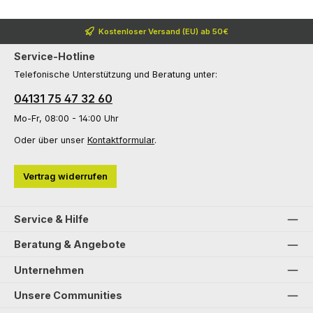
Kostenloser Versand (EU) ab 50€
Service-Hotline
Telefonische Unterstützung und Beratung unter:
04131 75 47 32 60
Mo-Fr, 08:00 - 14:00 Uhr
Oder über unser
Kontaktformular
.
Vertrag widerrufen
Service & Hilfe
Beratung & Angebote
Unternehmen
Unsere Communities