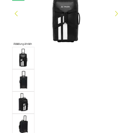
Abbildung ähnlich