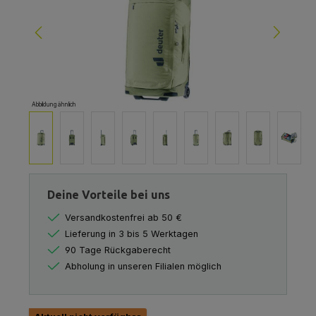
Abbildung ähnlich
Deine Vorteile bei uns
Versandkostenfrei ab 50 €
Lieferung in 3 bis 5 Werktagen
90 Tage Rückgaberecht
Abholung in unseren Filialen möglich