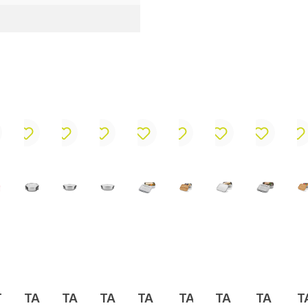
T
TA
TA
TA
TA
TA
TA
TA
T