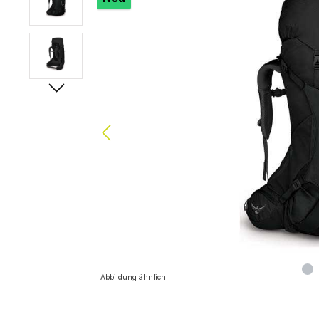
Abbildung ähnlich