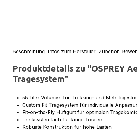
Beschreibung
Infos zum Hersteller
Zubehör
Bewer
Produktdetails zu "OSPREY Ae
Tragesystem"
55 Liter Volumen für Trekking- und Mehrtagesto
Custom Fit Tragesystem für individuelle Anpassu
Fit-on-the-Fly Hüftgurt für optimalen Tragekomf
Trinksystemfach für lange Touren
Robuste Konstruktion für hohe Lasten