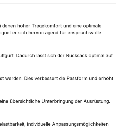
i denen hoher Tragekomfort und eine optimale
ignet er sich hervorragend für anspruchsvolle
ftgurt. Dadurch lässt sich der Rucksack optimal auf
st werden. Dies verbessert die Passform und erhöht
eine übersichtliche Unterbringung der Ausrüstung.
astbarkeit, individuelle Anpassungsmöglichkeiten