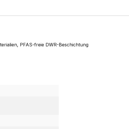
Materialien, PFAS-freie DWR-Beschichtung